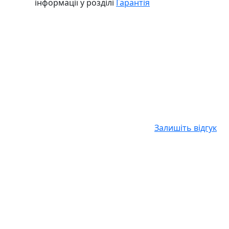
інформації у розділі
Гарантія
Залишіть відгук