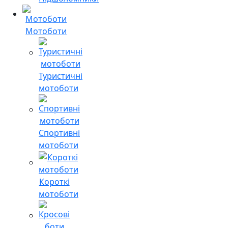
Мотоботи
Туристичні
мотоботи
Спортивні
мотоботи
Короткі
мотоботи