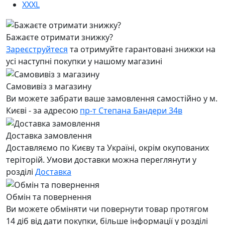
XXXL
Бажаєте отримати знижку?
Зареєструйтеся
та отримуйте гарантовані знижки на
усі наступні покупки у нашому магазині
Самовивіз з магазину
Ви можете забрати ваше замовлення самостійно у м.
Києві - за адресою
пр-т Степана Бандери 34в
Доставка замовлення
Доставляємо по Києву та Україні, окрім окупованих
теріторій. Умови доставки можна переглянути у
розділі
Доставка
Обмін та повернення
Ви можете обміняти чи повернути товар протягом
14 діб від дати покупки, більше інформації у розділі