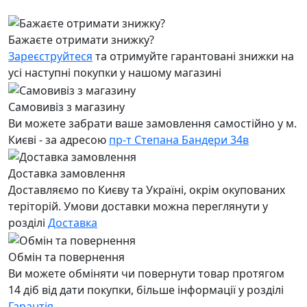
Бажаєте отримати знижку?
Зареєструйтеся
та отримуйте гарантовані знижки на
усі наступні покупки у нашому магазині
Самовивіз з магазину
Ви можете забрати ваше замовлення самостійно у м.
Києві - за адресою
пр-т Степана Бандери 34в
Доставка замовлення
Доставляємо по Києву та Україні, окрім окупованих
теріторій. Умови доставки можна переглянути у
розділі
Доставка
Обмін та повернення
Ви можете обміняти чи повернути товар протягом
14 діб від дати покупки, більше інформації у розділі
Гарантія