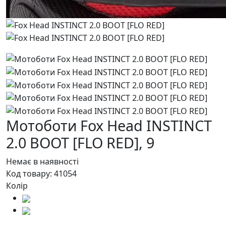
Мотоботи Fox Head INSTINCT
2.0 BOOT [FLO RED],
9
Немає в наявності
Код товару:
41054
Колір