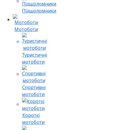
Підшоломники
Мотоботи
Туристичні
мотоботи
Спортивні
мотоботи
Короткі
мотоботи