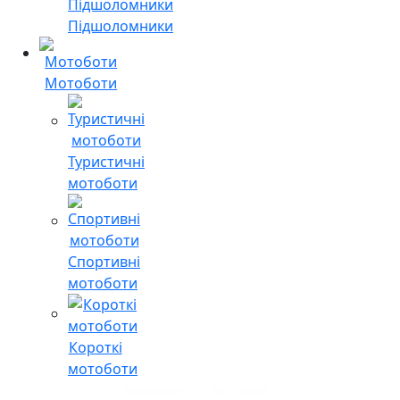
Підшоломники
Мотоботи
Туристичні
мотоботи
Спортивні
мотоботи
Короткі
мотоботи