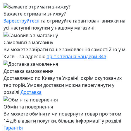
Бажаєте отримати знижку?
Зареєструйтеся
та отримуйте гарантовані знижки на
усі наступні покупки у нашому магазині
Самовивіз з магазину
Ви можете забрати ваше замовлення самостійно у м.
Києві - за адресою
пр-т Степана Бандери 34в
Доставка замовлення
Доставляємо по Києву та Україні, окрім окупованих
теріторій. Умови доставки можна переглянути у
розділі
Доставка
Обмін та повернення
Ви можете обміняти чи повернути товар протягом
14 діб від дати покупки, більше інформації у розділі
Гарантія