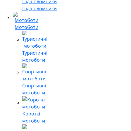
Підшоломники
Мотоботи
Туристичні
мотоботи
Спортивні
мотоботи
Короткі
мотоботи