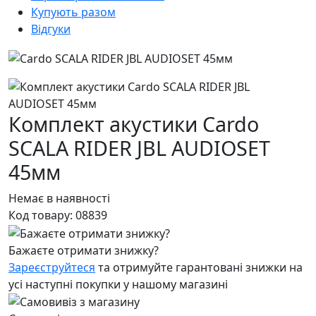
Купують разом
Відгуки
Комплект акустики Cardo
SCALA RIDER JBL AUDIOSET
45мм
Немає в наявності
Код товару:
08839
Бажаєте отримати знижку?
Зареєструйтеся
та отримуйте гарантовані знижки на
усі наступні покупки у нашому магазині