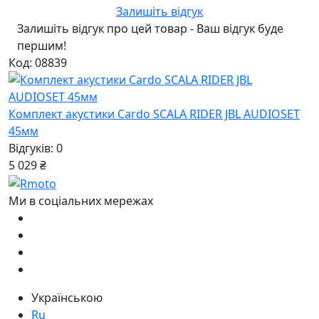
Залишіть відгук
Залишіть відгук про цей товар - Ваш відгук буде
першим!
Код: 08839
Комплект акустики Cardo SCALA RIDER JBL AUDIOSET
45мм
Відгуків: 0
5 029 ₴
Ми в соціальних мережах
Українською
Ru