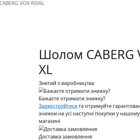
CABERG VOX RIVAL
Шолом CABERG V
XL
Знятий з виробництва
Бажаєте отримати знижку?
Зареєструйтеся
та отримуйте гарантован
знижки на усі наступні покупки у нашому
магазині
Доставка замовлення