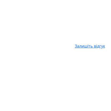
Залишіть відгук