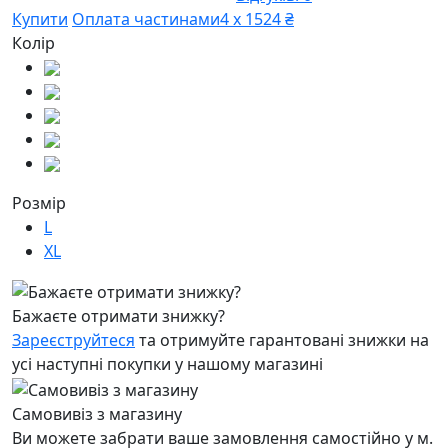
Купити
Оплата частинами
4 х 1524 ₴
Колір
Розмір
L
XL
Бажаєте отримати знижку?
Зареєструйтеся
та отримуйте гарантовані знижки на
усі наступні покупки у нашому магазині
Самовивіз з магазину
Ви можете забрати ваше замовлення самостійно у м.