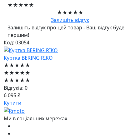
★★★★★
★★★★★
Залишіть відгук
Залишіть відгук про цей товар - Ваш відгук буде
першим!
Код: 03054
Куртка BERING RIKO
★★★★★
★★★★★
★★★★★
Відгуків: 0
6 095 ₴
Купити
Ми в соціальних мережах