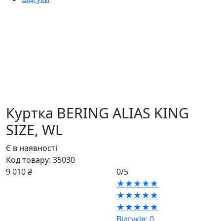
Куртка BERING ALIAS KING
SIZE,
WL
Є в наявності
Код товару:
35030
9 010 ₴
0/5
★★★★★
★★★★★
★★★★★
Відгуків: 0