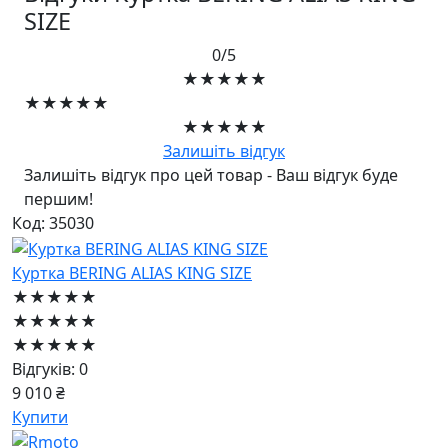
SIZE
0/5
★★★★★
★★★★★
★★★★★
Залишіть відгук
Залишіть відгук про цей товар - Ваш відгук буде
першим!
Код: 35030
Куртка BERING ALIAS KING SIZE
★★★★★
★★★★★
★★★★★
Відгуків: 0
9 010 ₴
Купити