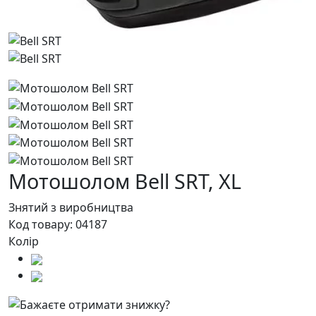
Мотошолом Bell SRT,
XL
Знятий з виробництва
Код товару:
04187
Колір