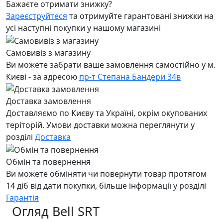
Бажаєте отримати знижку?
Зареєструйтеся
та отримуйте гарантовані знижки на
усі наступні покупки у нашому магазині
Самовивіз з магазину
Ви можете забрати ваше замовлення самостійно у м.
Києві - за адресою
пр-т Степана Бандери 34в
Доставка замовлення
Доставляємо по Києву та Україні, окрім окупованих
теріторій. Умови доставки можна переглянути у
розділі
Доставка
Обмін та повернення
Ви можете обміняти чи повернути товар протягом
14 діб від дати покупки, більше інформації у розділі
Гарантія
Огляд Bell SRT