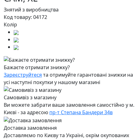
Знятий з виробництва
Код товару:
04172
Колір
Бажаєте отримати знижку?
Зареєструйтеся
та отримуйте гарантовані знижки на
усі наступні покупки у нашому магазині
Самовивіз з магазину
Ви можете забрати ваше замовлення самостійно у м.
Києві - за адресою
пр-т Степана Бандери 34в
Доставка замовлення
Доставляємо по Києву та Україні, окрім окупованих