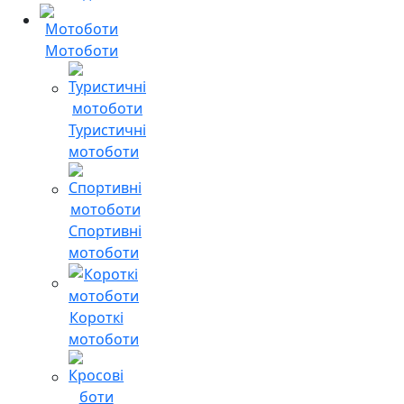
Мотоботи
Туристичні
мотоботи
Спортивні
мотоботи
Короткі
мотоботи