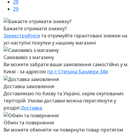
28
29
Бажаєте отримати знижку?
Зареєструйтеся
та отримуйте гарантовані знижки на
усі наступні покупки у нашому магазині
Самовивіз з магазину
Ви можете забрати ваше замовлення самостійно у м.
Києві - за адресою
пр-т Степана Бандери 34в
Доставка замовлення
Доставляємо по Києву та Україні, окрім окупованих
теріторій. Умови доставки можна переглянути у
розділі
Доставка
Обмін та повернення
Ви можете обміняти чи повернути товар протягом