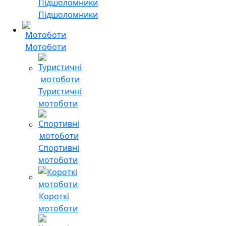
Підшоломники
Мотоботи
Туристичні
мотоботи
Спортивні
мотоботи
Короткі
мотоботи