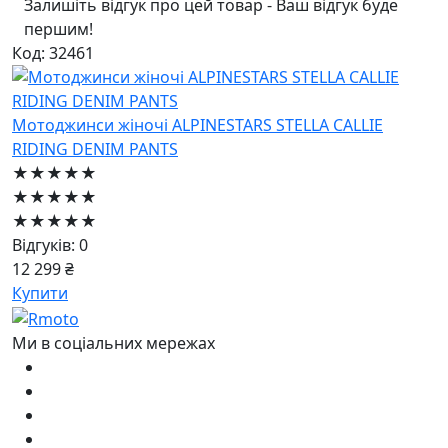
Залишіть відгук про цей товар - Ваш відгук буде
першим!
Код: 32461
Мотоджинси жіночі ALPINESTARS STELLA CALLIE
RIDING DENIM PANTS
★★★★★
★★★★★
★★★★★
Відгуків: 0
12 299 ₴
Купити
Ми в соціальних мережах