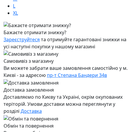
L
XL
Бажаєте отримати знижку?
Зареєструйтеся
та отримуйте гарантовані знижки на
усі наступні покупки у нашому магазині
Самовивіз з магазину
Ви можете забрати ваше замовлення самостійно у м.
Києві - за адресою
пр-т Степана Бандери 34в
Доставка замовлення
Доставляємо по Києву та Україні, окрім окупованих
теріторій. Умови доставки можна переглянути у
розділі
Доставка
Обмін та повернення