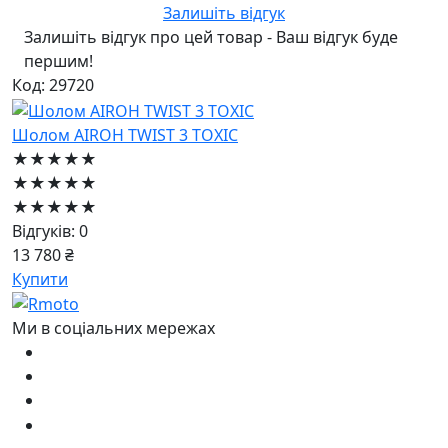
Залишіть відгук
Залишіть відгук про цей товар - Ваш відгук буде
першим!
Код: 29720
Шолом AIROH TWIST 3 TOXIC
★★★★★
★★★★★
★★★★★
Відгуків: 0
13 780 ₴
Купити
Ми в соціальних мережах