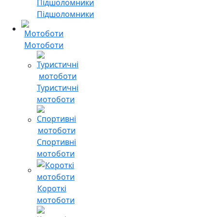
Підшоломники
Мотоботи
Туристичні
мотоботи
Спортивні
мотоботи
Короткі
мотоботи