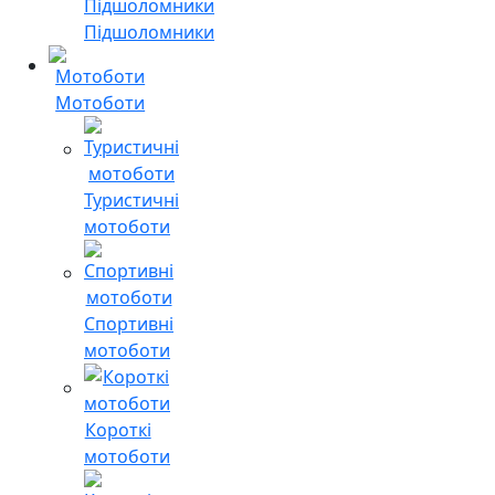
Підшоломники
Мотоботи
Туристичні
мотоботи
Спортивні
мотоботи
Короткі
мотоботи