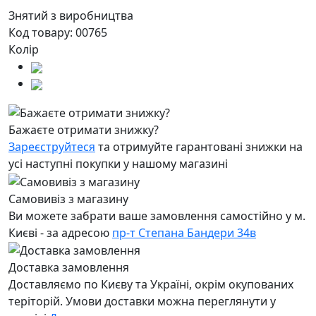
Знятий з виробництва
Код товару:
00765
Колір
Бажаєте отримати знижку?
Зареєструйтеся
та отримуйте гарантовані знижки на
усі наступні покупки у нашому магазині
Самовивіз з магазину
Ви можете забрати ваше замовлення самостійно у м.
Києві - за адресою
пр-т Степана Бандери 34в
Доставка замовлення
Доставляємо по Києву та Україні, окрім окупованих
теріторій. Умови доставки можна переглянути у