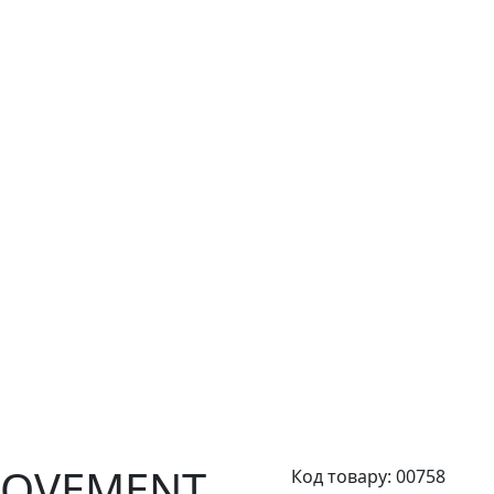
MOVEMENT
Код товару:
00758