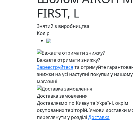
FIRST,
L
Знятий з виробництва
Колір
Бажаєте отримати знижку?
Зареєструйтеся
та отримуйте гарантован
знижки на усі наступні покупки у нашому
магазині
Доставка замовлення
Доставляємо по Києву та Україні, окрім
окупованих теріторій. Умови доставки 
переглянути у розділі
Доставка