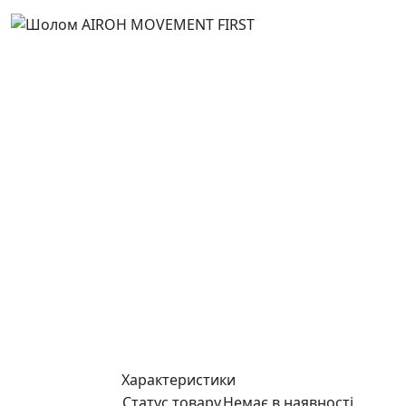
Характеристики
Статус товару
Немає в наявності