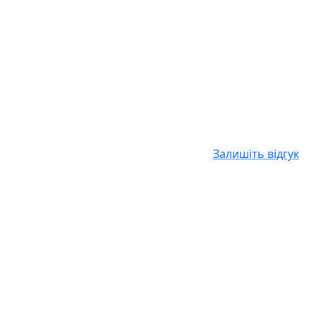
Залишіть відгук