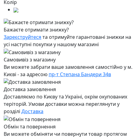
Колір
Бажаєте отримати знижку?
Зареєструйтеся
та отримуйте гарантовані знижки на
усі наступні покупки у нашому магазині
Самовивіз з магазину
Ви можете забрати ваше замовлення самостійно у м.
Києві - за адресою
пр-т Степана Бандери 34в
Доставка замовлення
Доставляємо по Києву та Україні, окрім окупованих
теріторій. Умови доставки можна переглянути у
розділі
Доставка
Обмін та повернення
Ви можете обміняти чи повернути товар протягом