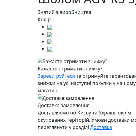
Знятий з виробництва
Колір
Бажаєте отримати знижку?
Зареєструйтеся
та отримуйте гарантован
знижки на усі наступні покупки у нашому
магазині
Доставка замовлення
Доставляємо по Києву та Україні, окрім
окупованих теріторій. Умови доставки 
переглянути у розділі
Доставка