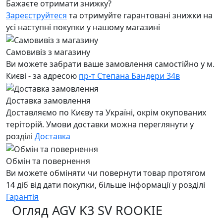
Бажаєте отримати знижку?
Зареєструйтеся
та отримуйте гарантовані знижки на
усі наступні покупки у нашому магазині
Самовивіз з магазину
Ви можете забрати ваше замовлення самостійно у м.
Києві - за адресою
пр-т Степана Бандери 34в
Доставка замовлення
Доставляємо по Києву та Україні, окрім окупованих
теріторій. Умови доставки можна переглянути у
розділі
Доставка
Обмін та повернення
Ви можете обміняти чи повернути товар протягом
14 діб від дати покупки, більше інформації у розділі
Гарантія
Огляд AGV K3 SV ROOKIE