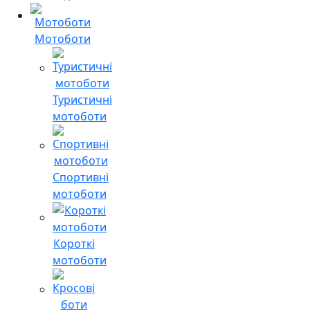
Мотоботи
Туристичні
мотоботи
Спортивні
мотоботи
Короткі
мотоботи