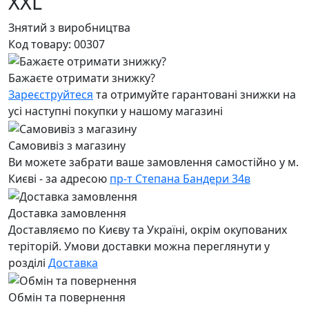
XXL
Знятий з виробництва
Код товару:
00307
Бажаєте отримати знижку?
Зареєструйтеся
та отримуйте гарантовані знижки на
усі наступні покупки у нашому магазині
Самовивіз з магазину
Ви можете забрати ваше замовлення самостійно у м.
Києві - за адресою
пр-т Степана Бандери 34в
Доставка замовлення
Доставляємо по Києву та Україні, окрім окупованих
теріторій. Умови доставки можна переглянути у
розділі
Доставка
Обмін та повернення