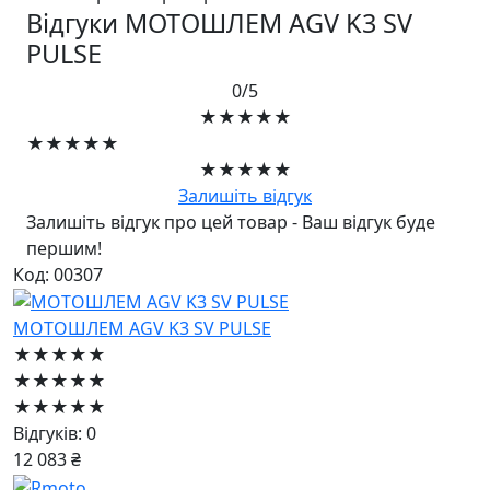
Відгуки МОТОШЛЕМ AGV K3 SV
PULSE
0/5
★★★★★
★★★★★
★★★★★
Залишіть відгук
Залишіть відгук про цей товар - Ваш відгук буде
першим!
Код: 00307
МОТОШЛЕМ AGV K3 SV PULSE
★★★★★
★★★★★
★★★★★
Відгуків: 0
12 083 ₴