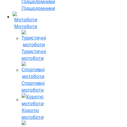
Підшоломники
Мотоботи
Туристичні
мотоботи
Спортивні
мотоботи
Короткі
мотоботи