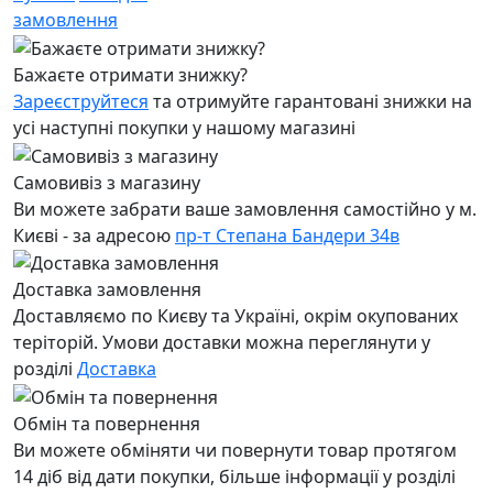
замовлення
Бажаєте отримати знижку?
Зареєструйтеся
та отримуйте гарантовані знижки на
усі наступні покупки у нашому магазині
Самовивіз з магазину
Ви можете забрати ваше замовлення самостійно у м.
Києві - за адресою
пр-т Степана Бандери 34в
Доставка замовлення
Доставляємо по Києву та Україні, окрім окупованих
теріторій. Умови доставки можна переглянути у
розділі
Доставка
Обмін та повернення
Ви можете обміняти чи повернути товар протягом
14 діб від дати покупки, більше інформації у розділі