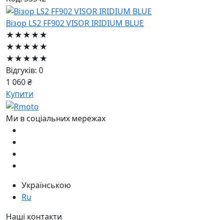
Візор LS2 FF902 VISOR IRIDIUM BLUE
★★★★★
★★★★★
★★★★★
Відгуків: 0
1 060 ₴
Купити
Ми в соціальних мережах
Українською
Ru
Наші контакти