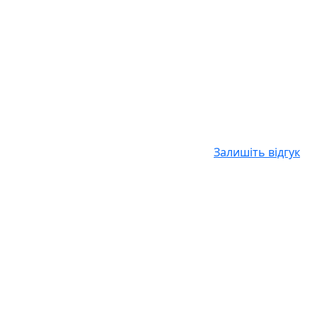
Залишіть відгук