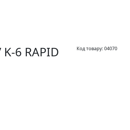
K-6 RAPID
Код товару:
04070