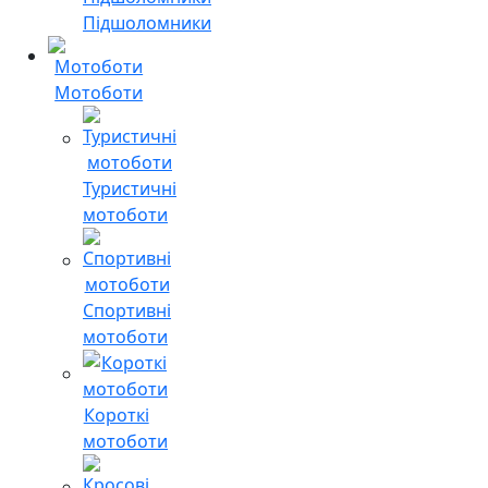
Підшоломники
Мотоботи
Туристичні
мотоботи
Спортивні
мотоботи
Короткі
мотоботи