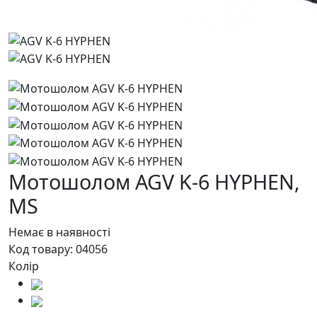
Мотошолом AGV K-6 HYPHEN,
MS
Немає в наявності
Код товару:
04056
Колір