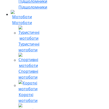
Підшоломники
Мотоботи
Туристичні
мотоботи
Спортивні
мотоботи
Короткі
мотоботи