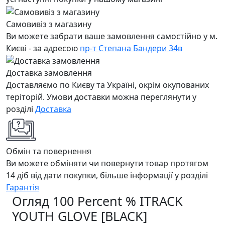
Самовивіз з магазину
Ви можете забрати ваше замовлення самостійно у м.
Києві - за адресою
пр-т Степана Бандери 34в
Доставка замовлення
Доставляємо по Києву та Україні, окрім окупованих
теріторій. Умови доставки можна переглянути у
розділі
Доставка
Обмін та повернення
Ви можете обміняти чи повернути товар протягом
14 діб від дати покупки, більше інформації у розділі
Гарантія
Огляд 100 Percent % ITRACK
YOUTH GLOVE [BLACK]