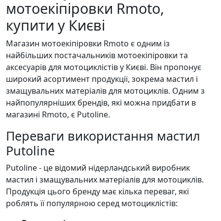
мотоекіпіровки Rmoto,
купити у Києві
Магазин мотоекіпіровки Rmoto є одним із
найбільших постачальників мотоекіпіровки та
аксесуарів для мотоциклістів у Києві. Він пропонує
широкий асортимент продукції, зокрема мастил і
змащувальних матеріалів для мотоциклів. Одним з
найпопулярніших брендів, які можна придбати в
магазині Rmoto, є Putoline.
Переваги використання мастил
Putoline
Putoline - це відомий нідерландський виробник
мастил і змащувальних матеріалів для мотоциклів.
Продукція цього бренду має кілька переваг, які
роблять її популярною серед мотоциклістів: