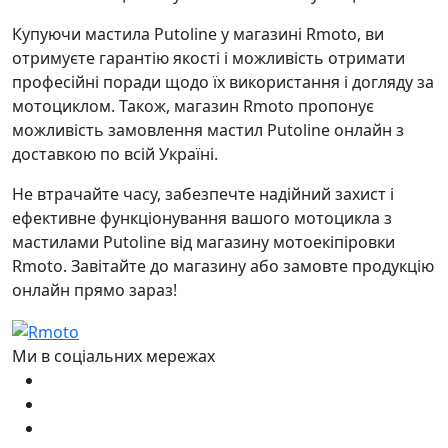
Купуючи мастила Putoline у магазині Rmoto, ви
отримуєте гарантію якості і можливість отримати
професійні поради щодо їх використання і догляду за
мотоциклом. Також, магазин Rmoto пропонує
можливість замовлення мастил Putoline онлайн з
доставкою по всій Україні.
Не втрачайте часу, забезпечте надійний захист і
ефективне функціонування вашого мотоцикла з
мастилами Putoline від магазину мотоекіпіровки
Rmoto. Завітайте до магазину або замовте продукцію
онлайн прямо зараз!
Ми в соціальних мережах