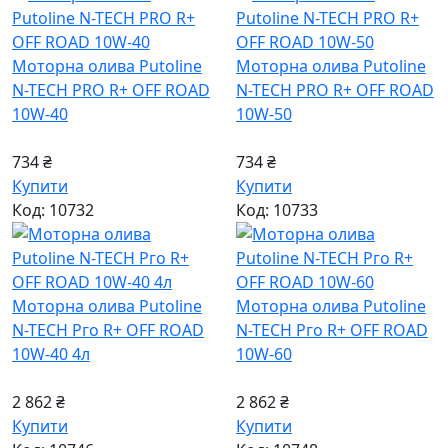
Моторна олива Putoline
Моторна олива Putoline
N-TECH PRO R+ OFF ROAD
N-TECH PRO R+ OFF ROAD
10W-40
10W-50
734 ₴
734 ₴
Купити
Купити
Код: 10732
Код: 10733
Моторна олива Putoline
Моторна олива Putoline
N-TECH Рго R+ OFF ROAD
N-TECH Рго R+ OFF ROAD
10W-40 4л
10W-60
2 862 ₴
2 862 ₴
Купити
Купити