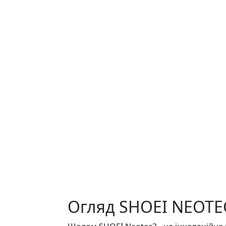
Огляд SHOEI NEOTE