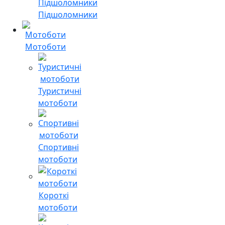
Підшоломники
Мотоботи
Туристичні
мотоботи
Спортивні
мотоботи
Короткі
мотоботи