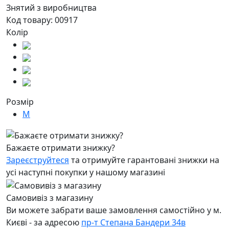
Знятий з виробництва
Код товару:
00917
Колір
Розмір
M
Бажаєте отримати знижку?
Зареєструйтеся
та отримуйте гарантовані знижки на
усі наступні покупки у нашому магазині
Самовивіз з магазину
Ви можете забрати ваше замовлення самостійно у м.
Києві - за адресою
пр-т Степана Бандери 34в