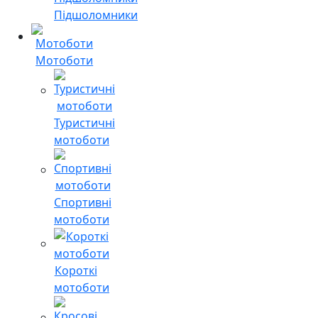
Підшоломники
Мотоботи
Туристичні
мотоботи
Спортивні
мотоботи
Короткі
мотоботи