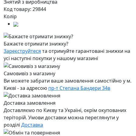
Знятий з виробництва
Код товару:
29844
Колір
Бажаєте отримати знижку?
Зареєструйтеся
та отримуйте гарантовані знижки на
усі наступні покупки у нашому магазині
Самовивіз з магазину
Ви можете забрати ваше замовлення самостійно у м.
Києві - за адресою
пр-т Степана Бандери 34в
Доставка замовлення
Доставляємо по Києву та Україні, окрім окупованих
теріторій. Умови доставки можна переглянути у
розділі
Доставка