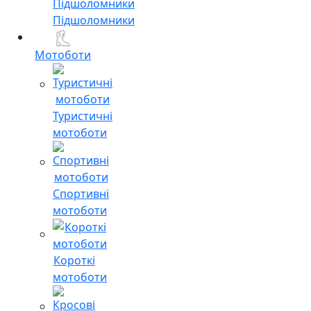
Підшоломники
Мотоботи
Туристичні
мотоботи
Спортивні
мотоботи
Короткі
мотоботи