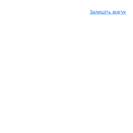
Залишіть відгук