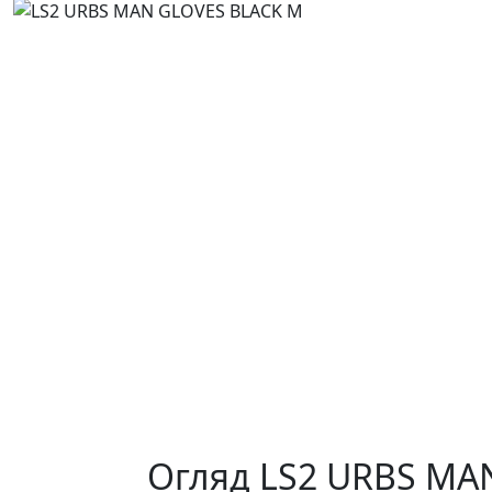
Огляд LS2 URBS MA