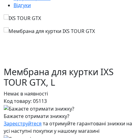
Відгуки
Мембрана для куртки IXS
TOUR GTX,
L
Немає в наявності
Код товару:
05113
Бажаєте отримати знижку?
Зареєструйтеся
та отримуйте гарантовані знижки на
усі наступні покупки у нашому магазині