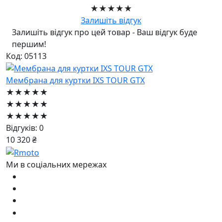
★★★★★
Залишіть відгук
Залишіть відгук про цей товар - Ваш відгук буде
першим!
Код: 05113
Мембрана для куртки IXS TOUR GTX
★★★★★
★★★★★
★★★★★
Відгуків: 0
10 320 ₴
Ми в соціальних мережах