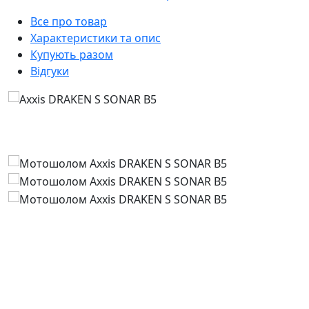
Все про товар
Характеристики та опис
Купують разом
Відгуки