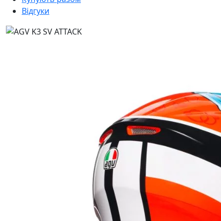
Відгуки