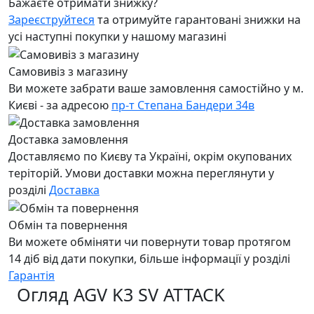
Бажаєте отримати знижку?
Зареєструйтеся
та отримуйте гарантовані знижки на
усі наступні покупки у нашому магазині
Самовивіз з магазину
Ви можете забрати ваше замовлення самостійно у м.
Києві - за адресою
пр-т Степана Бандери 34в
Доставка замовлення
Доставляємо по Києву та Україні, окрім окупованих
теріторій. Умови доставки можна переглянути у
розділі
Доставка
Обмін та повернення
Ви можете обміняти чи повернути товар протягом
14 діб від дати покупки, більше інформації у розділі
Гарантія
Огляд AGV K3 SV ATTACK