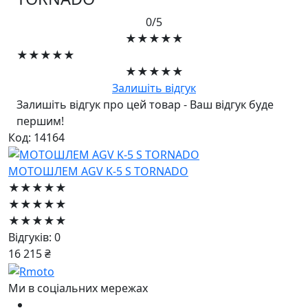
0/5
★★★★★
★★★★★
★★★★★
Залишіть відгук
Залишіть відгук про цей товар - Ваш відгук буде
першим!
Код: 14164
МОТОШЛЕМ AGV K-5 S TORNADO
★★★★★
★★★★★
★★★★★
Відгуків: 0
16 215 ₴
Ми в соціальних мережах