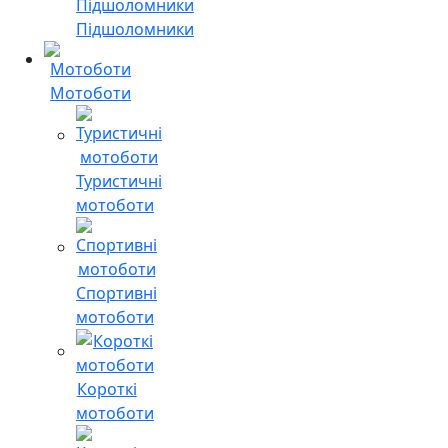
Підшоломники
Мотоботи
Туристичні
мотоботи
Спортивні
мотоботи
Короткі
мотоботи