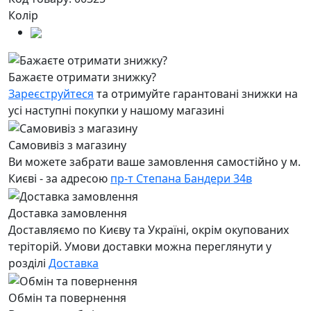
Колір
Бажаєте отримати знижку?
Зареєструйтеся
та отримуйте гарантовані знижки на
усі наступні покупки у нашому магазині
Самовивіз з магазину
Ви можете забрати ваше замовлення самостійно у м.
Києві - за адресою
пр-т Степана Бандери 34в
Доставка замовлення
Доставляємо по Києву та Україні, окрім окупованих
теріторій. Умови доставки можна переглянути у
розділі
Доставка
Обмін та повернення