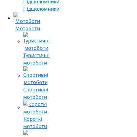
Підшоломники
Мотоботи
Туристичні
мотоботи
Спортивні
мотоботи
Короткі
мотоботи