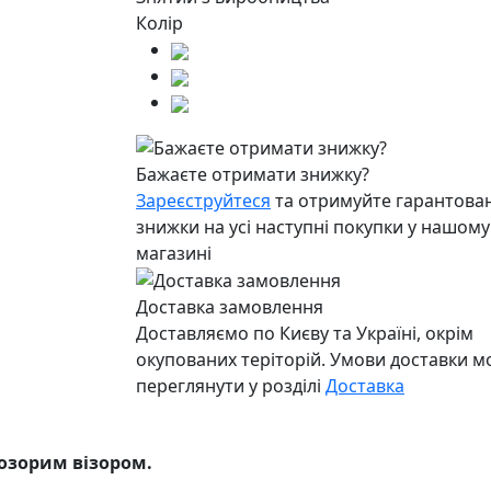
Колір
Бажаєте отримати знижку?
Зареєструйтеся
та отримуйте гарантован
знижки на усі наступні покупки у нашому
магазині
Доставка замовлення
Доставляємо по Києву та Україні, окрім
окупованих теріторій. Умови доставки 
переглянути у розділі
Доставка
розорим візором.