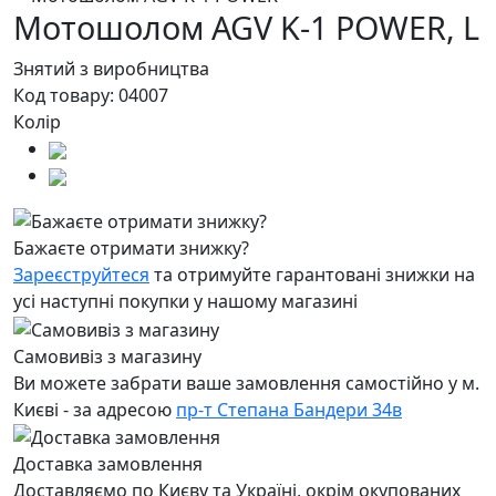
Мотошолом AGV K-1 POWER,
L
Знятий з виробництва
Код товару:
04007
Колір
Бажаєте отримати знижку?
Зареєструйтеся
та отримуйте гарантовані знижки на
усі наступні покупки у нашому магазині
Самовивіз з магазину
Ви можете забрати ваше замовлення самостійно у м.
Києві - за адресою
пр-т Степана Бандери 34в
Доставка замовлення
Доставляємо по Києву та Україні, окрім окупованих