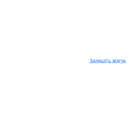
Залишіть відгук