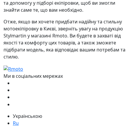
та допомогу у підборі екіпіровки, щоб ви змогли
знайти саме те, що вам необхідно.
Отже, якщо ви хочете придбати надійну та стильну
мотоекіпіровку в Києві, зверніть увагу на продукцію
Stylmartin у магазині Rmoto. Ви будете в захваті від
якості та комфорту цих товарів, а також зможете
підібрати модель, яка відповідає вашим потребам та
стилю.
Ми в соціальних мережах
Українською
Ru