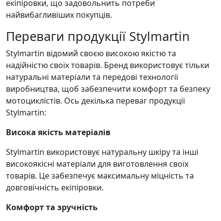
екіпіровки, що задовольнить потреби
найвибагливіших покупців.
Переваги продукції Stylmartin
Stylmartin відомий своєю високою якістю та
надійністю своїх товарів. Бренд використовує тільки
натуральні матеріали та передові технології
виробництва, щоб забезпечити комфорт та безпеку
мотоциклістів. Ось декілька переваг продукції
Stylmartin:
Висока якість матеріалів
Stylmartin використовує натуральну шкіру та інші
високоякісні матеріали для виготовлення своїх
товарів. Це забезпечує максимальну міцність та
довговічність екіпіровки.
Комфорт та зручність