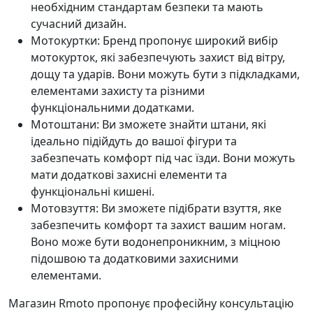
необхідним стандартам безпеки та мають
сучасний дизайн.
Мотокуртки: Бренд пропонує широкий вибір
мотокурток, які забезпечують захист від вітру,
дощу та ударів. Вони можуть бути з підкладками,
елементами захисту та різними
функціональними додатками.
Мотоштани: Ви зможете знайти штани, які
ідеально підійдуть до вашої фігури та
забезпечать комфорт під час їзди. Вони можуть
мати додаткові захисні елементи та
функціональні кишені.
Мотовзуття: Ви зможете підібрати взуття, яке
забезпечить комфорт та захист вашим ногам.
Воно може бути водонепроникним, з міцною
підошвою та додатковими захисними
елементами.
Магазин Rmoto пропонує професійну консультацію