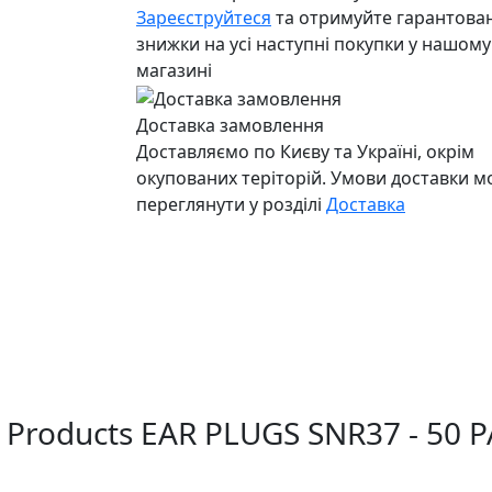
Зареєструйтеся
та отримуйте гарантован
знижки на усі наступні покупки у нашому
магазині
Доставка замовлення
Доставляємо по Києву та Україні, окрім
окупованих теріторій. Умови доставки 
переглянути у розділі
Доставка
 Products EAR PLUGS SNR37 - 50 P