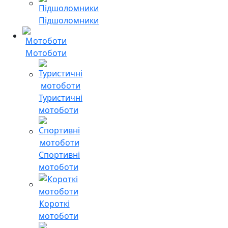
Підшоломники
Мотоботи
Туристичні
мотоботи
Спортивні
мотоботи
Короткі
мотоботи